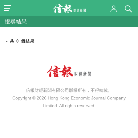
搜尋結果
- 共 0 個結果
信報財經新聞有限公司版權所有，不得轉載。
Copyright © 2026 Hong Kong Economic Journal Company
Limited. All rights reserved.