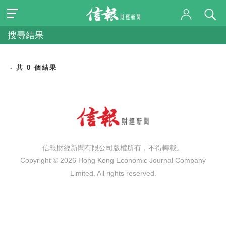
搜尋結果
- 共 0 個結果
信報財經新聞有限公司版權所有，不得轉載。
Copyright © 2026 Hong Kong Economic Journal Company
Limited. All rights reserved.