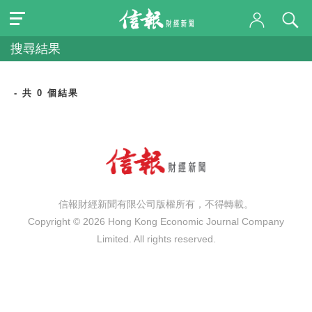
搜尋結果
- 共 0 個結果
信報財經新聞有限公司版權所有，不得轉載。
Copyright © 2026 Hong Kong Economic Journal Company
Limited. All rights reserved.