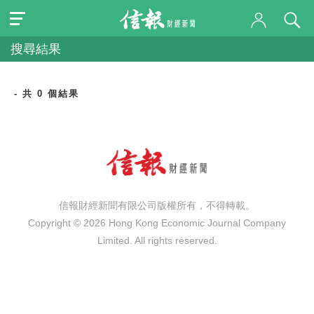
搜尋結果
- 共 0 個結果
信報財經新聞有限公司版權所有，不得轉載。
Copyright © 2026 Hong Kong Economic Journal Company
Limited. All rights reserved.