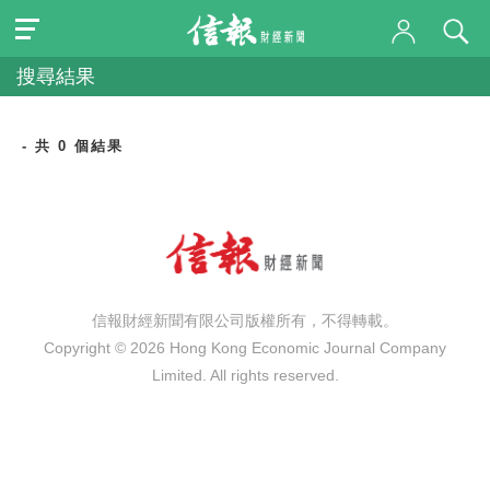
搜尋結果
- 共 0 個結果
信報財經新聞有限公司版權所有，不得轉載。
Copyright © 2026 Hong Kong Economic Journal Company
Limited. All rights reserved.