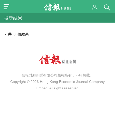
搜尋結果
- 共 0 個結果
信報財經新聞有限公司版權所有，不得轉載。
Copyright © 2026 Hong Kong Economic Journal Company
Limited. All rights reserved.