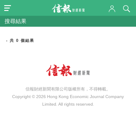
搜尋結果
- 共 0 個結果
信報財經新聞有限公司版權所有，不得轉載。
Copyright © 2026 Hong Kong Economic Journal Company
Limited. All rights reserved.