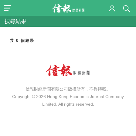
搜尋結果
- 共 0 個結果
信報財經新聞有限公司版權所有，不得轉載。
Copyright © 2026 Hong Kong Economic Journal Company
Limited. All rights reserved.