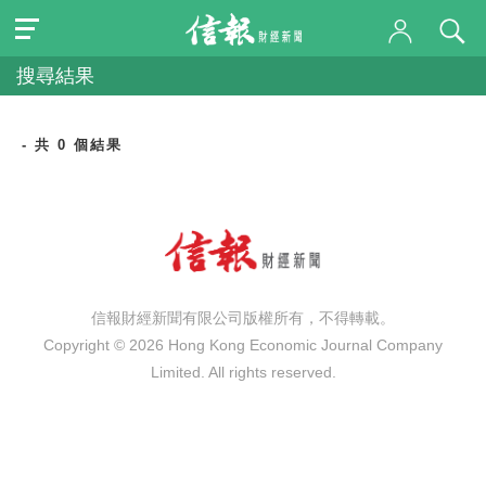
搜尋結果
- 共 0 個結果
信報財經新聞有限公司版權所有，不得轉載。
Copyright © 2026 Hong Kong Economic Journal Company
Limited. All rights reserved.