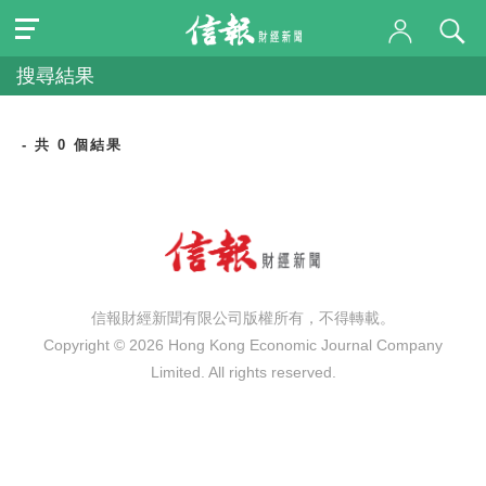
搜尋結果
- 共 0 個結果
信報財經新聞有限公司版權所有，不得轉載。
Copyright © 2026 Hong Kong Economic Journal Company
Limited. All rights reserved.