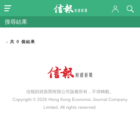
搜尋結果
- 共 0 個結果
信報財經新聞有限公司版權所有，不得轉載。
Copyright © 2026 Hong Kong Economic Journal Company
Limited. All rights reserved.