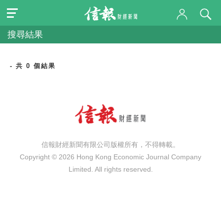
搜尋結果
- 共 0 個結果
信報財經新聞有限公司版權所有，不得轉載。
Copyright © 2026 Hong Kong Economic Journal Company
Limited. All rights reserved.