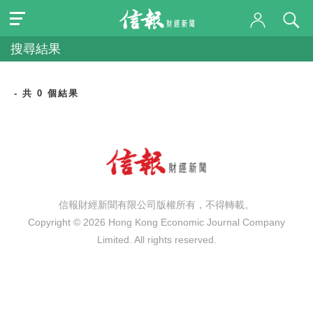
搜尋結果
- 共 0 個結果
信報財經新聞有限公司版權所有，不得轉載。
Copyright © 2026 Hong Kong Economic Journal Company
Limited. All rights reserved.