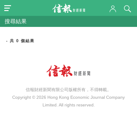
搜尋結果
- 共 0 個結果
信報財經新聞有限公司版權所有，不得轉載。
Copyright © 2026 Hong Kong Economic Journal Company
Limited. All rights reserved.