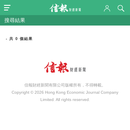
搜尋結果
- 共 0 個結果
信報財經新聞有限公司版權所有，不得轉載。
Copyright © 2026 Hong Kong Economic Journal Company
Limited. All rights reserved.