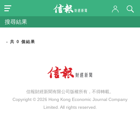
搜尋結果
- 共 0 個結果
信報財經新聞有限公司版權所有，不得轉載。
Copyright © 2026 Hong Kong Economic Journal Company
Limited. All rights reserved.