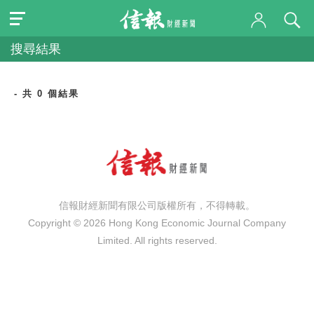
搜尋結果
- 共 0 個結果
信報財經新聞有限公司版權所有，不得轉載。
Copyright © 2026 Hong Kong Economic Journal Company
Limited. All rights reserved.