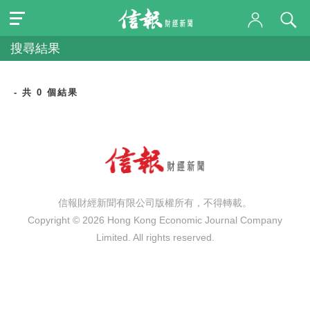
搜尋結果
- 共 0 個結果
信報財經新聞有限公司版權所有，不得轉載。
Copyright © 2026 Hong Kong Economic Journal Company
Limited. All rights reserved.