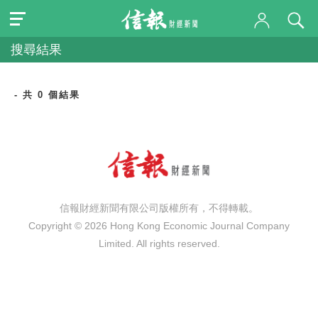
搜尋結果
- 共 0 個結果
信報財經新聞有限公司版權所有，不得轉載。
Copyright © 2026 Hong Kong Economic Journal Company
Limited. All rights reserved.