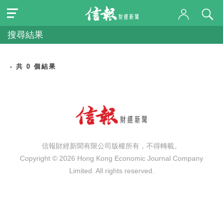
搜尋結果
- 共 0 個結果
信報財經新聞有限公司版權所有，不得轉載。
Copyright © 2026 Hong Kong Economic Journal Company
Limited. All rights reserved.