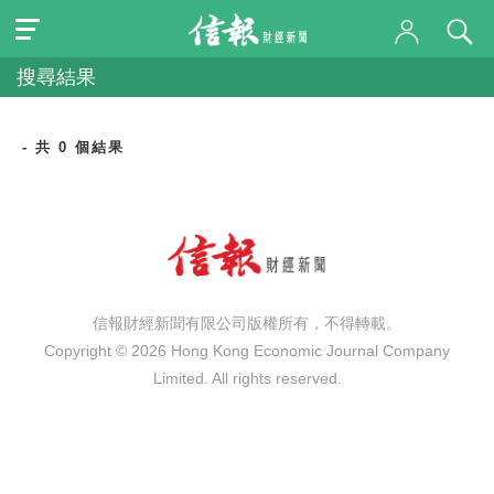
搜尋結果
- 共 0 個結果
信報財經新聞有限公司版權所有，不得轉載。
Copyright © 2026 Hong Kong Economic Journal Company
Limited. All rights reserved.