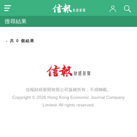
搜尋結果
- 共 0 個結果
信報財經新聞有限公司版權所有，不得轉載。
Copyright © 2026 Hong Kong Economic Journal Company
Limited. All rights reserved.