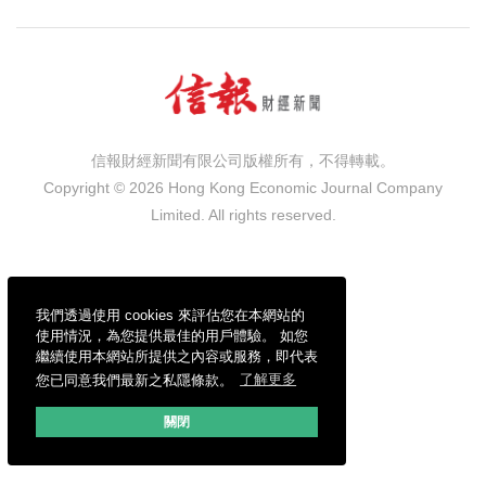
信報財經新聞有限公司版權所有，不得轉載。
Copyright © 2026 Hong Kong Economic Journal Company
Limited. All rights reserved.
我們透過使用 cookies 來評估您在本網站的
使用情況，為您提供最佳的用戶體驗。 如您
繼續使用本網站所提供之內容或服務，即代表
您已同意我們最新之私隱條款。
了解更多
關閉