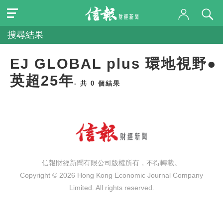
搜尋結果
EJ GLOBAL plus 環地視野●
英超25年
- 共 0 個結果
信報財經新聞有限公司版權所有，不得轉載。
Copyright © 2026 Hong Kong Economic Journal Company
Limited. All rights reserved.