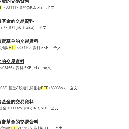
賣基金的交易資料
F
<03444> 資料(5KB, xls ...
全文
買賣基金的交易資料
70> 資料(5KB, xlsx) ...
全文
所買賣基金的交易資料
0指數
ETF
<03410> 資料(5KB ...
全文
基金的交易資料
<03466> 資料(5KB, xls ...
全文
3038) 恒生A股通低碳指數
ETF
<83038&# ...
全文
買賣基金的交易資料
3032> 資料(7KB, xls ...
全文
所買賣基金的交易資料
精選指數
ETF
<03136> 資料(8KB, ...
全文