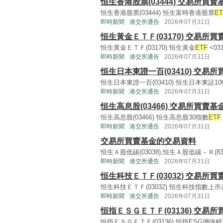
恒生香港股票(03444) 交易所買
恒生香港股票(03444) 恒生富時香港股票
ET
即時新聞
港交所通告
2026年07月31日
恒生黃金ＥＴＦ(03170) 交易所
恒生黃金ＥＴＦ(03170) 恒生黃金
ETF
<031
即時新聞
港交所通告
2026年07月31日
恒生日本東證一百(03410) 交易
恒生日本東證一百(03410) 恒生日本東証10
即時新聞
港交所通告
2026年07月31日
恒生高息股(03466) 交易所買賣
恒生高息股(03466) 恒生高息股30指數
ETF
即時新聞
港交所通告
2026年07月31日
交易所買賣基金的交易資料
恒生Ａ股低碳(03038),恒生Ａ股低碳－Ｒ(8
即時新聞
港交所通告
2026年07月31日
恒生科技ＥＴＦ(03032) 交易所
恒生科技ＥＴＦ(03032) 恒生科技指數上市基金 <0
即時新聞
港交所通告
2026年07月31日
恒指ＥＳＧＥＴＦ(03136) 交易
恒指ＥＳＧＥＴＦ(03136) 恒指ESG增強