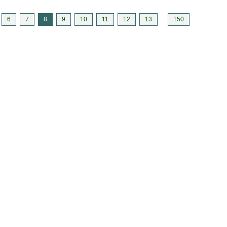
6
7
8
9
10
11
12
13
...
150