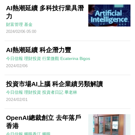
AI熱潮延續 多科技行業具潛
力
財富管理
基金
2024/02/06 05:00
AI熱潮延續 科企潛力豐
今日信報
理財投資
行業微觀
Ecaterina Bigos
2024/02/06
投資市場AI上腦 科企業績另類解讀
今日信報
理財投資
投資者日記
畢老林
2024/02/01
OpenAI總裁創立 去年落戶
香港
今日信報
獨眼香江
獨眼