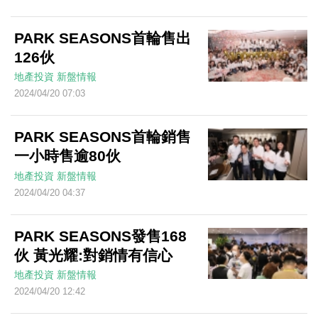
PARK SEASONS首輪售出
126伙
地產投資
新盤情報
2024/04/20 07:03
PARK SEASONS首輪銷售
一小時售逾80伙
地產投資
新盤情報
2024/04/20 04:37
PARK SEASONS發售168
伙 黃光耀:對銷情有信心
地產投資
新盤情報
2024/04/20 12:42