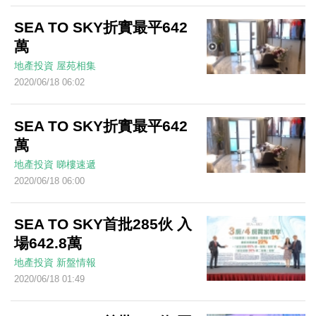
SEA TO SKY折實最平642
萬
地產投資
屋苑相集
2020/06/18 06:02
SEA TO SKY折實最平642
萬
地產投資
睇樓速遞
2020/06/18 06:00
SEA TO SKY首批285伙 入
場642.8萬
地產投資
新盤情報
2020/06/18 01:49