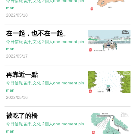
今日信報
副刊文化
2個人one moment
pin
man
2022/05/18
在一起，也不在一起。
今日信報
副刊文化
2個人one moment
pin
man
2022/05/17
再靠近一點
今日信報
副刊文化
2個人one moment
pin
man
2022/05/16
被吃了的橋
今日信報
副刊文化
2個人one moment
pin
man