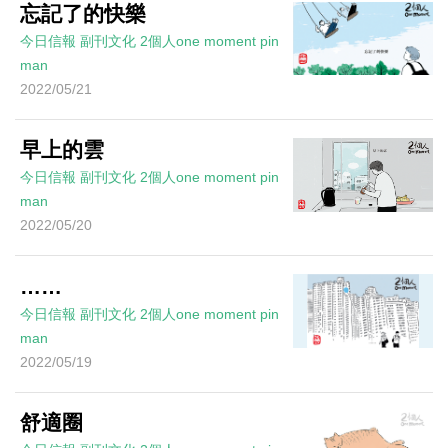
忘記了的快樂
今日信報
副刊文化
2個人one moment
pin
man
2022/05/21
早上的雲
今日信報
副刊文化
2個人one moment
pin
man
2022/05/20
……
今日信報
副刊文化
2個人one moment
pin
man
2022/05/19
舒適圈