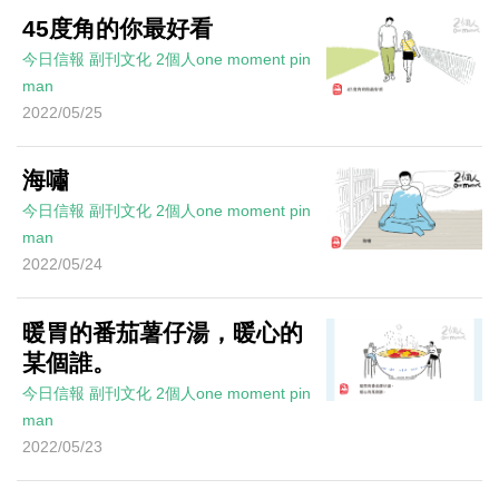
45度角的你最好看
今日信報
副刊文化
2個人one moment
pin
man
2022/05/25
海嘯
今日信報
副刊文化
2個人one moment
pin
man
2022/05/24
暖胃的番茄薯仔湯，暖心的
某個誰。
今日信報
副刊文化
2個人one moment
pin
man
2022/05/23