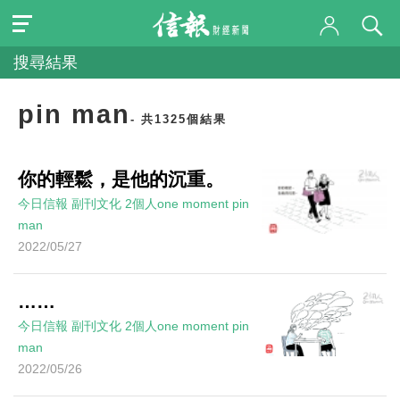
搜尋結果
pin man
- 共1325個結果
你的輕鬆，是他的沉重。
今日信報
副刊文化
2個人one moment
pin
man
2022/05/27
……
今日信報
副刊文化
2個人one moment
pin
man
2022/05/26