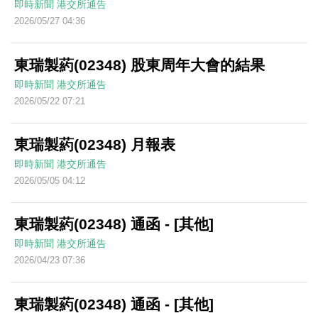
即時新聞
港交所通告
2026/05/27 04:36
東瑞製葯(02348) 股東周年大會的結果
即時新聞
港交所通告
2026/05/22 07:21
東瑞製葯(02348) 月報表
即時新聞
港交所通告
2026/05/05 04:12
東瑞製葯(02348) 通函 - [其他]
即時新聞
港交所通告
2026/04/23 07:36
東瑞製葯(02348) 通函 - [其他]