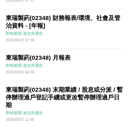
2026/04/23 07:12
東瑞製葯(02348) 財務報表/環境、社會及管
治資料 - [年報]
即時新聞
港交所通告
2026/04/23 07:06
東瑞製葯(02348) 月報表
即時新聞
港交所通告
2026/04/02 04:36
東瑞製葯(02348) 末期業績 / 股息或分派 / 暫
停辦理過戶登記手續或更改暫停辦理過戶日
期
即時新聞
港交所通告
2026/03/27 11:00