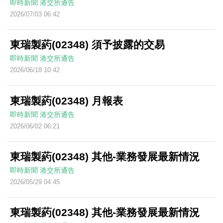
即時新聞
港交所通告
2026/07/03 06:42
東瑞製葯(02348) 須予披露的交易
即時新聞
港交所通告
2026/06/18 10:42
東瑞製葯(02348) 月報表
即時新聞
港交所通告
2026/06/02 06:21
東瑞製葯(02348) 其他-業務發展最新情況
即時新聞
港交所通告
2026/05/29 04:45
東瑞製葯(02348) 其他-業務發展最新情況