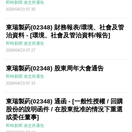
即時新聞
港交所通告
2026/04/23 07:30
東瑞製葯(02348) 財務報表/環境、社會及管
治資料 - [環境、社會及管治資料/報告]
即時新聞
港交所通告
2026/04/23 07:27
東瑞製葯(02348) 股東周年大會通告
即時新聞
港交所通告
2026/04/23 07:15
東瑞製葯(02348) 通函 - [一般性授權 / 回購
股份的說明函件 / 在股東批准的情況下重選
或委任董事]
即時新聞
港交所通告