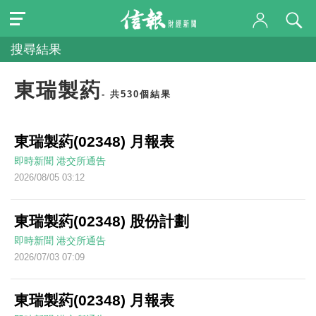
搜尋結果
東瑞製葯
- 共530個結果
東瑞製葯(02348) 月報表
即時新聞
港交所通告
2026/08/05 03:12
東瑞製葯(02348) 股份計劃
即時新聞
港交所通告
2026/07/03 07:09
東瑞製葯(02348) 月報表