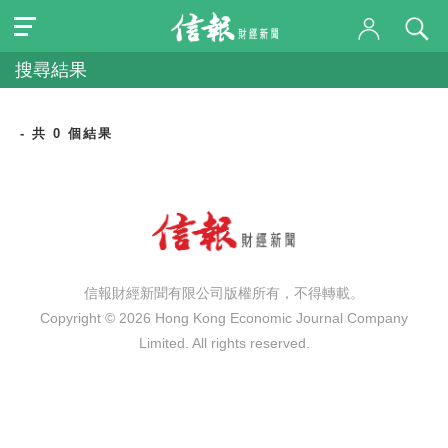
搜尋結果
- 共 0 個結果
信報財經新聞有限公司版權所有，不得轉載。
Copyright © 2026 Hong Kong Economic Journal Company
Limited. All rights reserved.