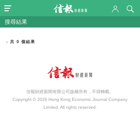
搜尋結果
- 共 0 個結果
信報財經新聞有限公司版權所有，不得轉載。
Copyright © 2026 Hong Kong Economic Journal Company
Limited. All rights reserved.