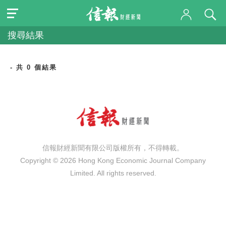
搜尋結果
- 共 0 個結果
信報財經新聞有限公司版權所有，不得轉載。
Copyright © 2026 Hong Kong Economic Journal Company
Limited. All rights reserved.