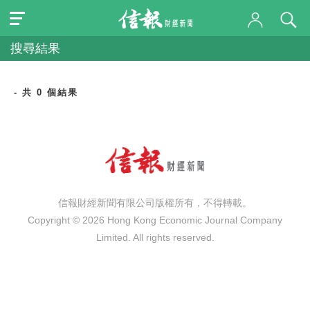
搜尋結果
- 共 0 個結果
信報財經新聞有限公司版權所有，不得轉載。
Copyright © 2026 Hong Kong Economic Journal Company
Limited. All rights reserved.