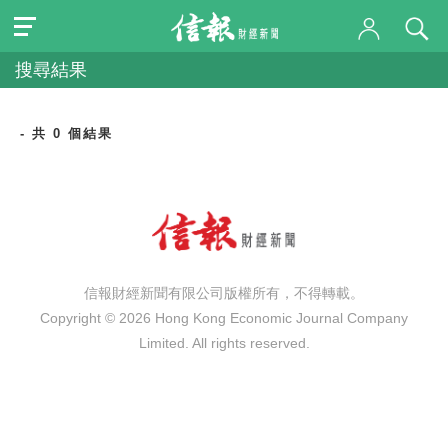
搜尋結果
- 共 0 個結果
信報財經新聞有限公司版權所有，不得轉載。
Copyright © 2026 Hong Kong Economic Journal Company
Limited. All rights reserved.