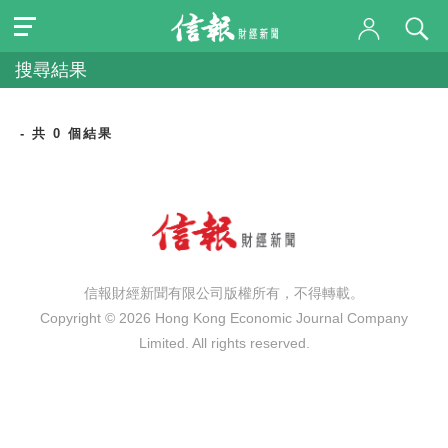
搜尋結果
- 共 0 個結果
信報財經新聞有限公司版權所有，不得轉載。
Copyright © 2026 Hong Kong Economic Journal Company
Limited. All rights reserved.