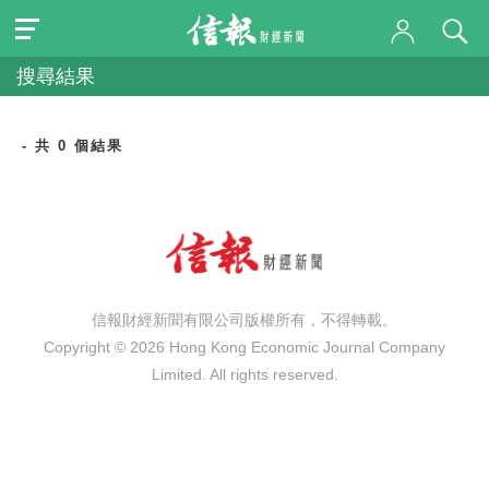
搜尋結果
- 共 0 個結果
信報財經新聞有限公司版權所有，不得轉載。
Copyright © 2026 Hong Kong Economic Journal Company
Limited. All rights reserved.