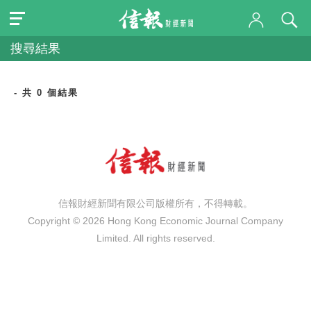
搜尋結果
- 共 0 個結果
信報財經新聞有限公司版權所有，不得轉載。
Copyright © 2026 Hong Kong Economic Journal Company
Limited. All rights reserved.