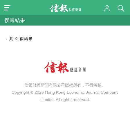
搜尋結果
- 共 0 個結果
信報財經新聞有限公司版權所有，不得轉載。
Copyright © 2026 Hong Kong Economic Journal Company
Limited. All rights reserved.