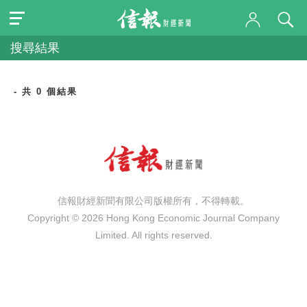
搜尋結果
- 共 0 個結果
信報財經新聞有限公司版權所有，不得轉載。
Copyright © 2026 Hong Kong Economic Journal Company
Limited. All rights reserved.