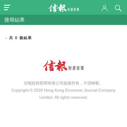
搜尋結果
- 共 0 個結果
信報財經新聞有限公司版權所有，不得轉載。
Copyright © 2026 Hong Kong Economic Journal Company
Limited. All rights reserved.