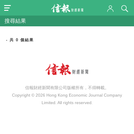
搜尋結果
- 共 0 個結果
信報財經新聞有限公司版權所有，不得轉載。
Copyright © 2026 Hong Kong Economic Journal Company
Limited. All rights reserved.