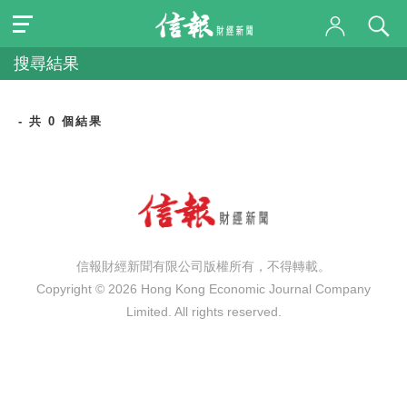
搜尋結果
- 共 0 個結果
信報財經新聞有限公司版權所有，不得轉載。
Copyright © 2026 Hong Kong Economic Journal Company
Limited. All rights reserved.