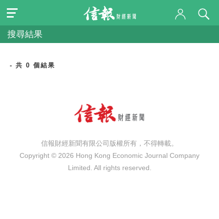
搜尋結果
- 共 0 個結果
信報財經新聞有限公司版權所有，不得轉載。
Copyright © 2026 Hong Kong Economic Journal Company
Limited. All rights reserved.