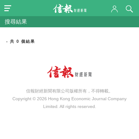
搜尋結果
- 共 0 個結果
信報財經新聞有限公司版權所有，不得轉載。
Copyright © 2026 Hong Kong Economic Journal Company
Limited. All rights reserved.