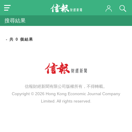
搜尋結果
- 共 0 個結果
信報財經新聞有限公司版權所有，不得轉載。
Copyright © 2026 Hong Kong Economic Journal Company
Limited. All rights reserved.