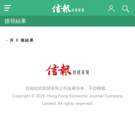
搜尋結果
- 共 0 個結果
信報財經新聞有限公司版權所有，不得轉載。
Copyright © 2026 Hong Kong Economic Journal Company
Limited. All rights reserved.