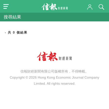
搜尋結果
- 共 0 個結果
信報財經新聞有限公司版權所有，不得轉載。
Copyright © 2026 Hong Kong Economic Journal Company
Limited. All rights reserved.