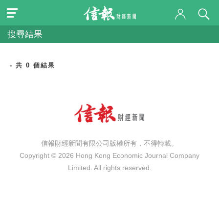
搜尋結果
- 共 0 個結果
信報財經新聞有限公司版權所有，不得轉載。
Copyright © 2026 Hong Kong Economic Journal Company
Limited. All rights reserved.