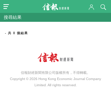
搜尋結果
- 共 0 個結果
信報財經新聞有限公司版權所有，不得轉載。
Copyright © 2026 Hong Kong Economic Journal Company
Limited. All rights reserved.